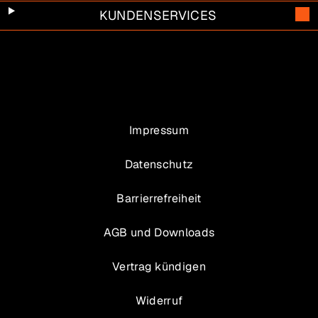
KUNDENSERVICES
Impressum
Datenschutz
Barrierrefreiheit
AGB und Downloads
Vertrag kündigen
Widerruf