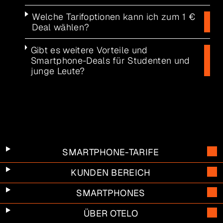
Welche Tarifoptionen kann ich zum 1 €
Deal wählen?
Gibt es weitere Vorteile und
Smartphone-Deals für Studenten und
junge Leute?
SMARTPHONE-TARIFE
KUNDEN BEREICH
SMARTPHONES
ÜBER OTELO