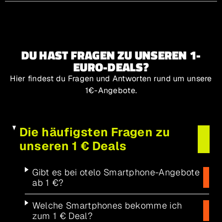
DU HAST FRAGEN ZU UNSEREN 1-
EURO-DEALS?
Hier findest du Fragen und Antworten rund um unsere
1€-Angebote.
Die häufigsten Fragen zu
unseren 1 € Deals
Gibt es bei otelo Smartphone-Angebote
ab 1 €?
Welche Smartphones bekomme ich
zum 1 € Deal?