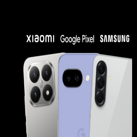
Smartphone Deals
Smartphone Deals Xiaomi Google oder Samsung ab 1 Eu