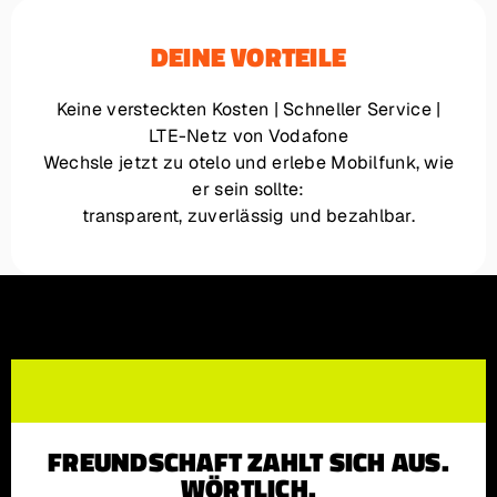
DEINE VORTEILE
Keine versteckten Kosten | Schneller Service |
LTE-Netz von Vodafone
Wechsle jetzt zu otelo und erlebe Mobilfunk, wie
er sein sollte:
transparent, zuverlässig und bezahlbar.
FREUNDSCHAFT ZAHLT SICH AUS.
WÖRTLICH.