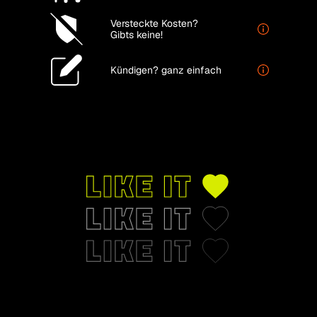
Versteckte Kosten?
Gibts keine!
Kündigen?
ganz einfach