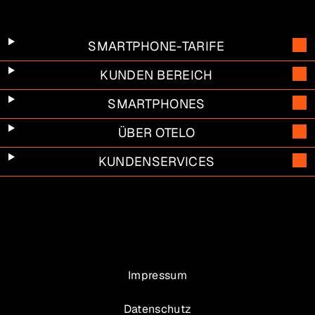
SMARTPHONE-TARIFE
KUNDEN BEREICH
SMARTPHONES
ÜBER OTELO
KUNDENSERVICES
Impressum
Datenschutz