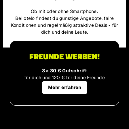
Ob mit oder ohne Smartphone:
Bei otelo findest du günstige Angebote, faire
Konditionen und regelmäßig attraktive Deals - für
dich und deine Leute.
FREUNDE WERBEN!
3 × 30 € Gutschrift
für dich und 120 € für deine Freunde
Mehr erfahren