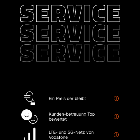
Service
Ein Preis
der bleibt
Kunden-betreuung
Top
bewertet
LTE- und 5G-Netz
von
Vodafone