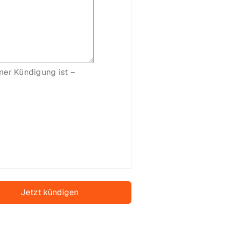
ner Kündigung ist –
Jetzt kündigen