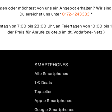
gen oder möchtest von uns ein Angebot erhalten? Wir sind 
Du erreichst uns unter
0172-1243333
*
tag von 7:00 bis 23:00 Uhr, an Feiertagen von 10:00 bis 18
der Preis für Anrufe zu otelo im dt. Vodafone-Netz.)
SMARTPHONES
Alle Smartphones
1 € Deals
Topseller
Apple Smartphones
Google Smartphones