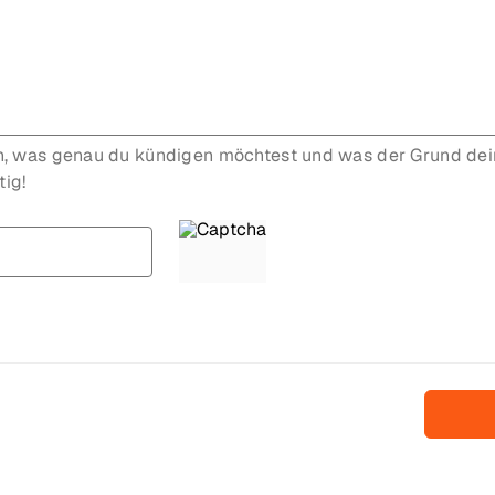
en, was genau du kündigen möchtest und was der Grund dei
tig!