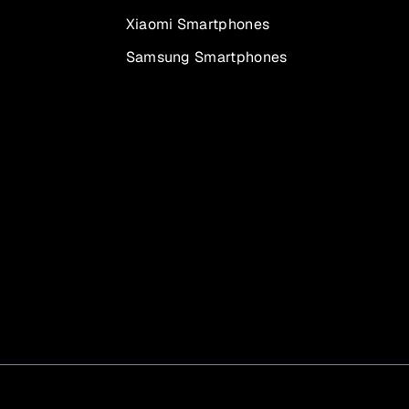
Xiaomi Smartphones
Samsung Smartphones