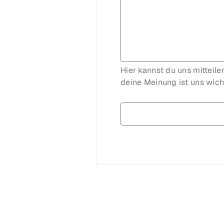
Hier kannst du uns mitteil
deine Meinung ist uns wich