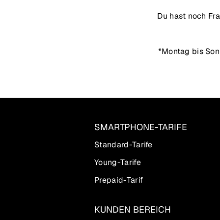
Du hast noch Fra
*Montag bis Sonn
SMARTPHONE-TARIFE
Standard-Tarife
Young-Tarife
Prepaid-Tarif
KUNDEN BEREICH