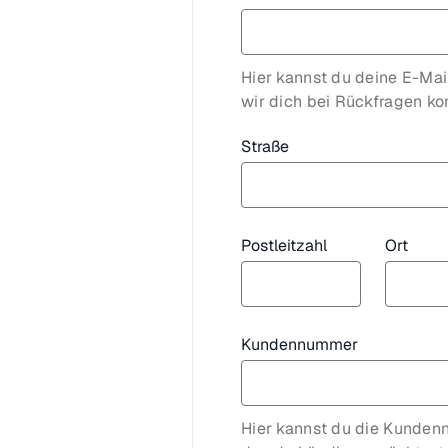
Hier kannst du deine E-Ma
wir dich bei Rückfragen kon
Straße
Postleitzahl
Ort
Kundennummer
Hier kannst du die Kunden