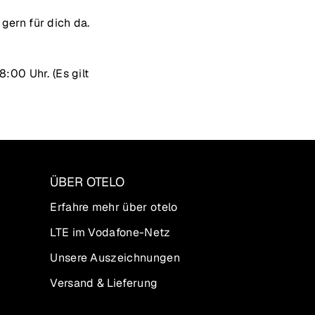
gern für dich da.
:00 Uhr. (Es gilt
ÜBER OTELO
Erfahre mehr über otelo
LTE im Vodafone-Netz
Unsere Auszeichnungen
Versand & Lieferung