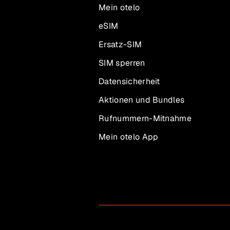
Mein otelo
eSIM
Ersatz-SIM
SIM sperren
Datensicherheit
Aktionen und Bundles
Rufnummern-Mitnahme
Mein otelo App