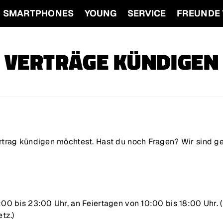
SMARTPHONES
YOUNG
SERVICE
FREUNDE
VERTRÄGE KÜNDIGEN
trag kündigen möchtest. Hast du noch Fragen? Wir sind ger
0 bis 23:00 Uhr, an Feiertagen von 10:00 bis 18:00 Uhr. (E
tz.)