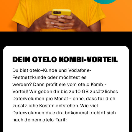
DEIN OTELO KOMBI-VORTEIL
Du bist otelo-Kunde und Vodafone-
Festnetzkunde oder möchtest es
werden? Dann profitiere vom otelo Kombi-
Vorteil! Wir geben dir bis zu 10 GB zusätzliches
Datenvolumen pro Monat - ohne, dass für dich
zusätzliche Kosten entstehen. Wie viel
Datenvolumen du extra bekommst, richtet sich
nach deinem otelo-Tarif: