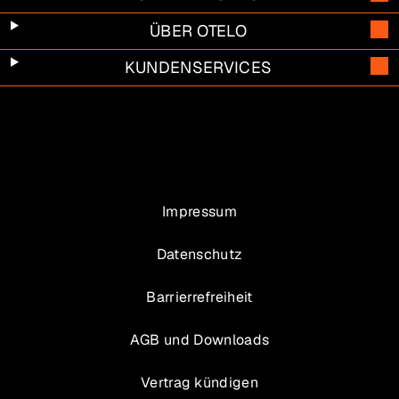
ÜBER OTELO
KUNDENSERVICES
Impressum
Datenschutz
Barrierrefreiheit
AGB und Downloads
Vertrag kündigen