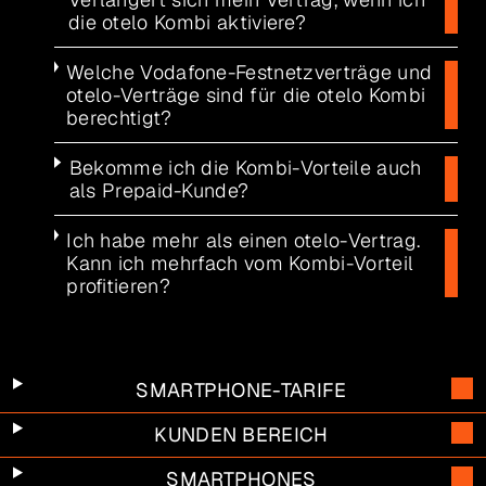
die otelo Kombi aktiviere?
Welche Vodafone-Festnetzverträge und
otelo-Verträge sind für die otelo Kombi
berechtigt?
Bekomme ich die Kombi-Vorteile auch
als Prepaid-Kunde?
Ich habe mehr als einen otelo-Vertrag.
Kann ich mehrfach vom Kombi-Vorteil
profitieren?
SMARTPHONE-TARIFE
KUNDEN BEREICH
SMARTPHONES