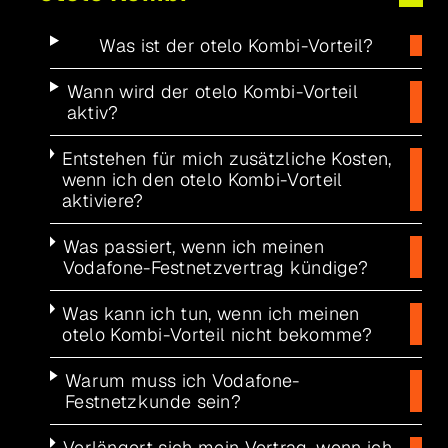
Was ist der otelo Kombi-Vorteil?
Wann wird der otelo Kombi-Vorteil
aktiv?
Entstehen für mich zusätzliche Kosten,
wenn ich den otelo Kombi-Vorteil
aktiviere?
Was passiert, wenn ich meinen
Vodafone-Festnetzvertrag kündige?
Was kann ich tun, wenn ich meinen
otelo Kombi-Vorteil nicht bekomme?
Warum muss ich Vodafone-
Festnetzkunde sein?
Verlängert sich mein Vertrag, wenn ich