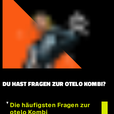
DU HAST FRAGEN ZUR OTELO KOMBI?
Die häufigsten Fragen zur
otelo Kombi