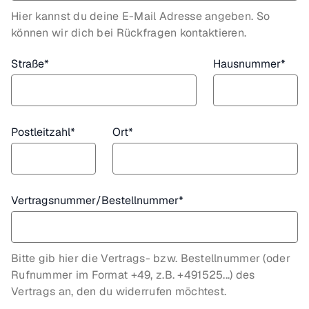
Hier kannst du deine E-Mail Adresse angeben. So
können wir dich bei Rückfragen kontaktieren.
Straße
*
Hausnummer
*
Postleitzahl
*
Ort
*
Vertragsnummer/Bestellnummer
*
Bitte gib hier die Vertrags- bzw. Bestellnummer (oder
Rufnummer im Format +49, z.B. +491525...) des
Vertrags an, den du widerrufen möchtest.