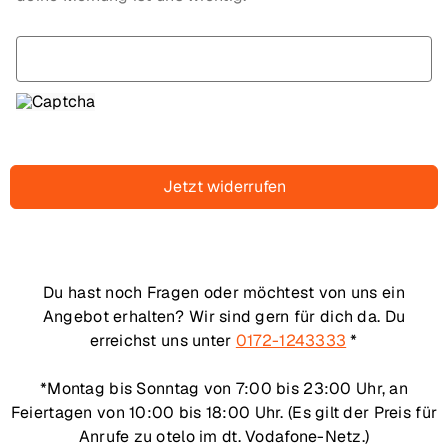
Jetzt widerrufen
Du hast noch Fragen oder möchtest von uns ein
Angebot erhalten? Wir sind gern für dich da. Du
erreichst uns unter
0172-1243333
*
*Montag bis Sonntag von 7:00 bis 23:00 Uhr, an
Feiertagen von 10:00 bis 18:00 Uhr. (Es gilt der Preis für
Anrufe zu otelo im dt. Vodafone-Netz.)