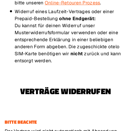
bitte unseren
Online-Retouren Prozess
.
Widerruf eines Laufzeit-Vertrages oder einer
Prepaid-Bestellung
ohne Endgerät:
Du kannst für deinen Widerruf unser
Musterwiderrufsformular verwenden oder eine
entsprechende Erklärung in einer beliebigen
anderen Form abgeben. Die zugeschickte otelo
SIM-Karte benötigen wir
nicht
zurück und kann
entsorgt werden.
VERTRÄGE WIDERRUFEN
BITTE BEACHTE