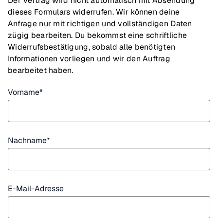
Der Vertrag wird nicht automatisch mit Absendung
dieses Formulars widerrufen. Wir können deine
Anfrage nur mit richtigen und vollständigen Daten
zügig bearbeiten. Du bekommst eine schriftliche
Widerrufsbestätigung, sobald alle benötigten
Informationen vorliegen und wir den Auftrag
bearbeitet haben.
Vorname
*
Nachname
*
E-Mail-Adresse