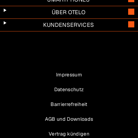
ÜBER OTELO
KUNDENSERVICES
Impressum
Datenschutz
Barrierrefreiheit
AGB und Downloads
Vertrag kündigen