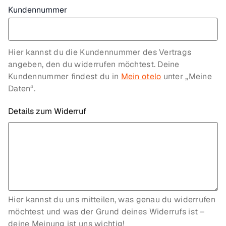
Kundennummer
Hier kannst du die Kundennummer des Vertrags
angeben, den du widerrufen möchtest. Deine
Kundennummer findest du in
Mein otelo
unter „Meine
Daten“.
Details zum Widerruf
Hier kannst du uns mitteilen, was genau du widerrufen
möchtest und was der Grund deines Widerrufs ist –
deine Meinung ist uns wichtig!