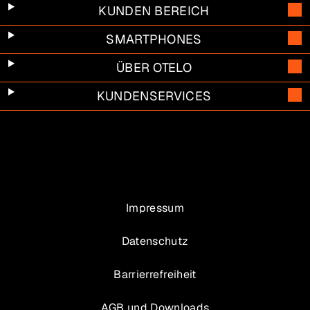
KUNDEN BEREICH
SMARTPHONES
ÜBER OTELO
KUNDENSERVICES
Impressum
Datenschutz
Barrierrefreiheit
AGB und Downloads