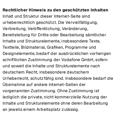
Rechtlicher Hinweis zu den geschützten Inhalten
Inhalt und Struktur dieser Internet-Seite sind
urheberrechtlich geschützt. Die Vervielfältigung,
Verbreitung, Veröffentlichung, Veränderung,
Bereitstellung für Dritte oder Bearbeitung sämtlicher
Inhalte und Strukturelemente, insbesondere Texte,
Textteile, Bildmaterial, Grafiken, Programme und
Designelemente, bedarf der ausdrücklichen vorherigen
schriftlichen Zustimmung der Vodafone GmbH, sofern
und soweit die Inhalte und Strukturelemente nach
deutschem Recht, insbesondere deutschem
Urheberrecht, schutzfähig sind. Insbesondere bedarf die
Übernahme auf andere Internet-Seiten der
vorgenannten Zustimmung. Ohne Zustimmung ist
lediglich die private, nicht kommerzielle Nutzung der
Inhalte und Strukturelemente ohne deren Bearbeitung
an jeweils einem Arbeitsplatz zulässig.