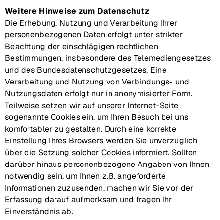
Weitere Hinweise zum Datenschutz
Die Erhebung, Nutzung und Verarbeitung Ihrer
personenbezogenen Daten erfolgt unter strikter
Beachtung der einschlägigen rechtlichen
Bestimmungen, insbesondere des Telemediengesetzes
und des Bundesdatenschutzgesetzes. Eine
Verarbeitung und Nutzung von Verbindungs- und
Nutzungsdaten erfolgt nur in anonymisierter Form.
Teilweise setzen wir auf unserer Internet-Seite
sogenannte Cookies ein, um Ihren Besuch bei uns
komfortabler zu gestalten. Durch eine korrekte
Einstellung Ihres Browsers werden Sie unverzüglich
über die Setzung solcher Cookies informiert. Sollten
darüber hinaus personenbezogene Angaben von Ihnen
notwendig sein, um Ihnen z.B. angeforderte
Informationen zuzusenden, machen wir Sie vor der
Erfassung darauf aufmerksam und fragen Ihr
Einverständnis ab.