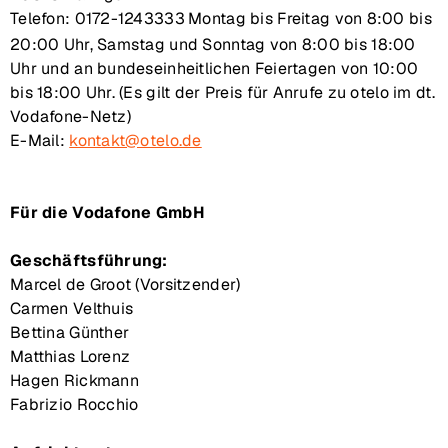
Telefon:
0172-1243333
Montag bis Freitag von 8:00 bis
20:00 Uhr, Samstag und Sonntag von 8:00 bis 18:00
Uhr und an bundeseinheitlichen Feiertagen von 10:00
bis 18:00 Uhr. (Es gilt der Preis für Anrufe zu otelo im dt.
Vodafone-Netz)
E-Mail:
kontakt@otelo.de
Für die Vodafone GmbH
Geschäftsführung:
Marcel de Groot (Vorsitzender)
Carmen Velthuis
Bettina Günther
Matthias Lorenz
Hagen Rickmann
Fabrizio Rocchio