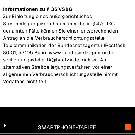
Informationen zu § 36 VSBG
Zur Einleitung eines außergerichtliches
Streitbeilegungsverfahrens über die in § 47a TKG
genannten Fälle können Sie einen entsprechenden
Antrag an die Verbraucherschlichtungsstelle
Telekommunikation der Bundesnetzagentur (Postfach
80 01, 53105 Bonn; www.bundesnetzagentur.de;
schlichtungsstelle-tk@bnetza.de) richten. An
alternativen Streitbeilegungsverfahren vor einer
allgemeinen Verbraucherschlichtungsstelle nimmt
Vodafone nicht teil.
SMARTPHONE-TARIFE