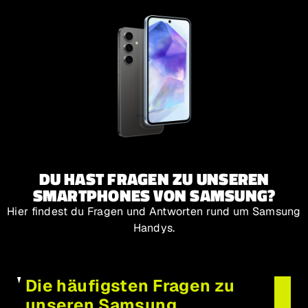
DU HAST FRAGEN ZU UNSEREN
SMARTPHONES VON SAMSUNG?
Hier findest du Fragen und Antworten rund um Samsung
Handys.
Die häufigsten Fragen zu
unseren Samsung