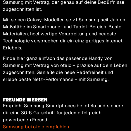
Samsung mit Vertrag, der genau auf deine Bedürfnisse
zugeschnitten ist.
Mit seinen Galaxy-Modellen setzt Samsung seit Jahren
Maßstäbe im Smartphone- und Tablet-Bereich. Beste
Materialien, hochwertige Verarbeitung und neueste
Technologie versprechen dir ein einzigartiges Internet-
Erlebnis.
Finde hier ganz einfach das passende Handy von
Samsung mit Vertrag von otelo – präzise auf dein Leben
zugeschnitten. Genieße die neue Redefreiheit und
erlebe beste Netz-Performance – mit Samsung.
FREUNDE WERBEN
Empfiehl Samsung Smartphones bei otelo und sichere
dir eine 30 € Gutschrift für jeden erfolgreich
geworbenen Freund.
Samsung bei otelo empfehlen