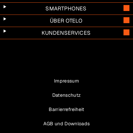
SMARTPHONES
ÜBER OTELO
KUNDENSERVICES
Impressum
Datenschutz
Barrierrefreiheit
AGB und Downloads