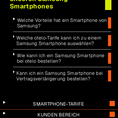
Smartphones
Welche Vorteile hat ein Smartphone von
Samsung?
Welche otelo-Tarife kann ich zu einem
Samsung Smartphone auswählen?
Wie kann ich ein Samsung Smartphone
bei otelo bestellen?
Kann ich ein Samsung Smartphone bei
Vertragsverlängerung bestellen?
SMARTPHONE-TARIFE
KUNDEN BEREICH