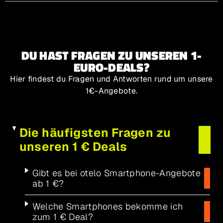
DU HAST FRAGEN ZU UNSEREN 1-
EURO-DEALS?
Hier findest du Fragen und Antworten rund um unsere
1€-Angebote.
Die häufigsten Fragen zu
unseren 1 € Deals
Gibt es bei otelo Smartphone-Angebote
ab 1 €?
Welche Smartphones bekomme ich
zum 1 € Deal?