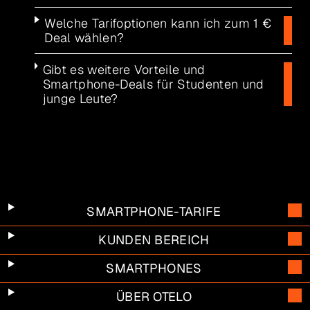
Welche Tarifoptionen kann ich zum 1 €
Deal wählen?
Gibt es weitere Vorteile und
Smartphone-Deals für Studenten und
junge Leute?
SMARTPHONE-TARIFE
KUNDEN BEREICH
SMARTPHONES
ÜBER OTELO