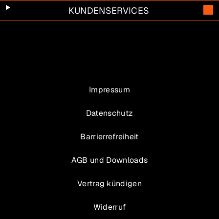
KUNDENSERVICES
Impressum
Datenschutz
Barrierrefreiheit
AGB und Downloads
Vertrag kündigen
Widerruf