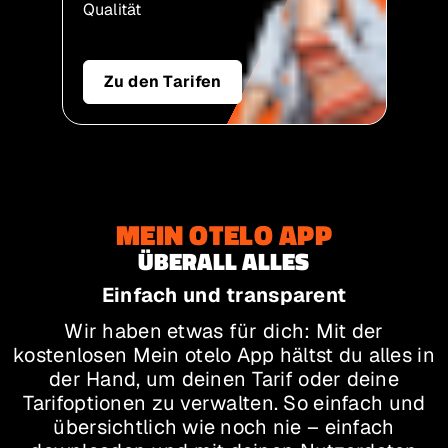
Qualität
Zu den Tarifen
MEIN OTELO APP
ÜBERALL ALLES
Einfach und transparent
Wir haben etwas für dich: Mit der
kostenlosen Mein otelo App hältst du alles in
der Hand, um deinen Tarif oder deine
Tarifoptionen zu verwalten. So einfach und
übersichtlich wie noch nie – einfach