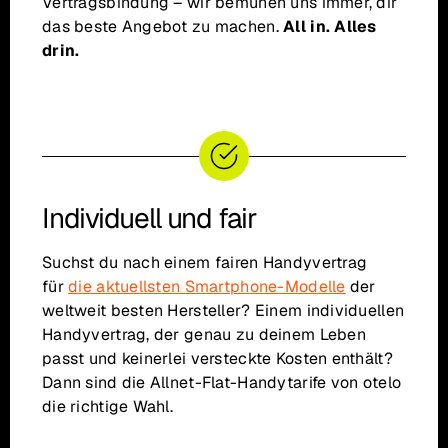
Vertragsbindung – wir bemühen uns immer, dir
das beste Angebot zu machen.
All in. Alles
drin.
Individuell und fair
Suchst du nach einem fairen Handyvertrag
für
die aktuellsten Smartphone-Modelle
der
weltweit besten Hersteller? Einem individuellen
Handyvertrag, der genau zu deinem Leben
passt und keinerlei versteckte Kosten enthält?
Dann sind die Allnet-Flat-Handytarife von otelo
die richtige Wahl.