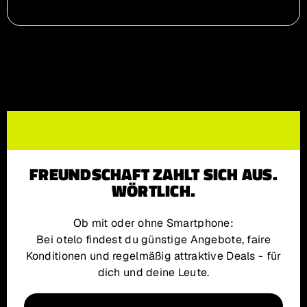
FREUNDSCHAFT ZAHLT SICH AUS.
WÖRTLICH.
Ob mit oder ohne Smartphone:
Bei otelo findest du günstige Angebote, faire
Konditionen und regelmäßig attraktive Deals - für
dich und deine Leute.