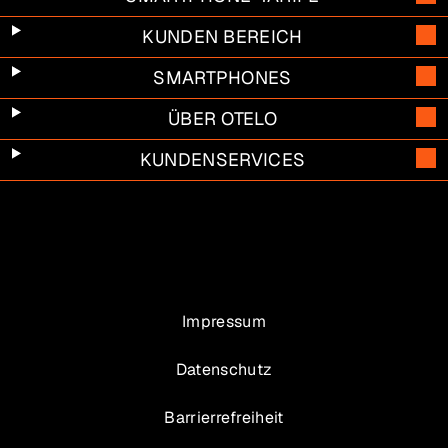
KUNDEN BEREICH
SMARTPHONES
ÜBER OTELO
KUNDENSERVICES
Impressum
Datenschutz
Barrierrefreiheit