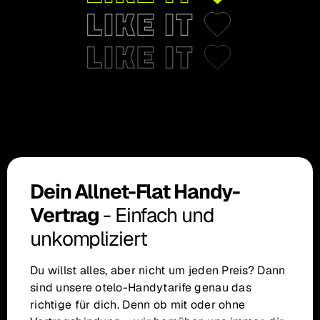
Dein Allnet-Flat Handy-
Vertrag
- Einfach und
unkompliziert
Du willst alles, aber nicht um jeden Preis? Dann
sind unsere otelo-Handytarife genau das
richtige für dich. Denn ob mit oder ohne