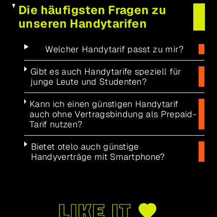
Die häufigsten Fragen zu
unseren Handytarifen
Welcher Handytarif passt zu mir?
Gibt es auch Handytarife speziell für
junge Leute und Studenten?
Kann ich einen günstigen Handytarif
auch ohne Vertragsbindung als Prepaid-
Tarif nutzen?
Bietet otelo auch günstige
Handyverträge mit Smartphone?