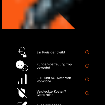
Ein Preis
der bleibt
Kunden-betreuung
Top
bewertet
LTE- und 5G-Netz
von
Vodafone
Versteckte Kosten?
Gibts keine!