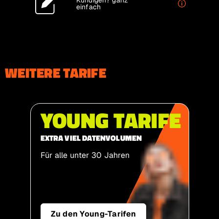
Kündigen?
ganz
einfach
WEITERE TARIFE
YOUNG TARIFE
EXTRA VIEL DATEN­VOLUMEN
Für alle unter 30 Jahren
Zu den Young-Tarifen