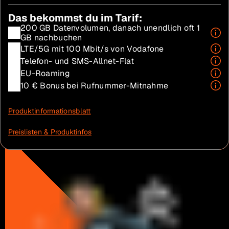
Das bekommst du im Tarif:
200 GB Datenvolumen, danach unendlich oft 1
GB nachbuchen
LTE/5G mit 100 Mbit/s von Vodafone
Telefon- und SMS-Allnet-Flat
EU-Roaming
10 € Bonus bei Rufnummer-Mitnahme
Produktinformationsblatt
Preislisten & Produktinfos