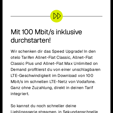
Mit 100 Mbit/s inklusive
durchstarten!
Wir schenken dir das Speed Upgrade! In den
otelo Tarifen Allnet-Flat Classic, Allnet-Flat
Classic Plus und Allnet-Flat Max Unlimited on
Demand profitierst du von einer unschlagbaren
LTE-Geschwindigkeit im Download von 100
Mbit/s im schnellen LTE-Netz von Vodafone.
Ganz ohne Zuzahlung, direkt in deinen Tarif
integriert.
So kannst du noch schneller deine
Lieblingsserie streamen, in Sekundenschnelle