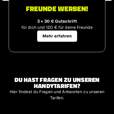
FREUNDE WERBEN!
3 × 30 € Gutschrift
für dich und 120 € für deine Freunde
Mehr erfahren
DU HAST FRAGEN ZU UNSEREN
HANDYTARIFEN?
Hier findest du Fragen und Antworten zu unseren
Tarifen.