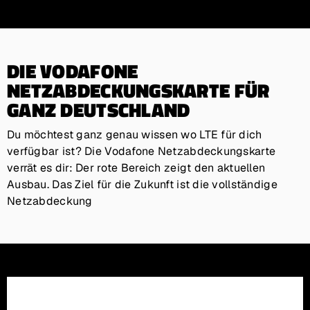
DIE VODAFONE
NETZABDECKUNGSKARTE FÜR
GANZ DEUTSCHLAND
Du möchtest ganz genau wissen wo LTE für dich
verfügbar ist? Die Vodafone Netzabdeckungskarte
verrät es dir: Der rote Bereich zeigt den aktuellen
Ausbau. Das Ziel für die Zukunft ist die vollständige
Netzabdeckung