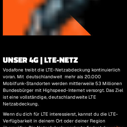
UNSER 4G | LTE-NETZ
Vodafone treibt die LTE-Netzabdeckung kontinuierlich
voran. Mit deutschlandweit mehr als 20.000
Mobilfunk-Standorten werden mittlerweile 53 Millionen
Bundesbürger mit Highspeed-Internet versorgt. Das Ziel
ist eine vollständige, deutschlandweite LTE
Netzabdeckung.
Wenn du dich für LTE interessierst, kannst du die LTE-
Verfügbarkeit in deinem Ort oder deiner Region