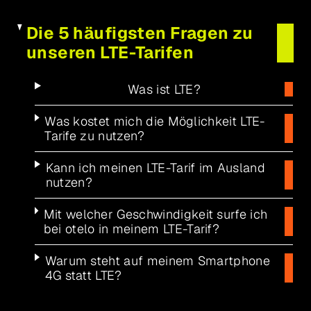
Die 5 häufigsten Fragen zu
unseren LTE-Tarifen
Was ist LTE?
Was kostet mich die Möglichkeit LTE-
Tarife zu nutzen?
Kann ich meinen LTE-Tarif im Ausland
nutzen?
Mit welcher Geschwindigkeit surfe ich
bei otelo in meinem LTE-Tarif?
Warum steht auf meinem Smartphone
4G statt LTE?