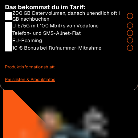
Das bekommst du im Tarif:
200 GB Datenvolumen, danach unendlich oft 1
GB nachbuchen
LTE/5G mit 100 Mbit/s von Vodafone
Telefon- und SMS-Allnet-Flat
EU-Roaming
10 € Bonus bei Rufnummer-Mitnahme
Produktinformationsblatt
Preislisten & Produktinfos