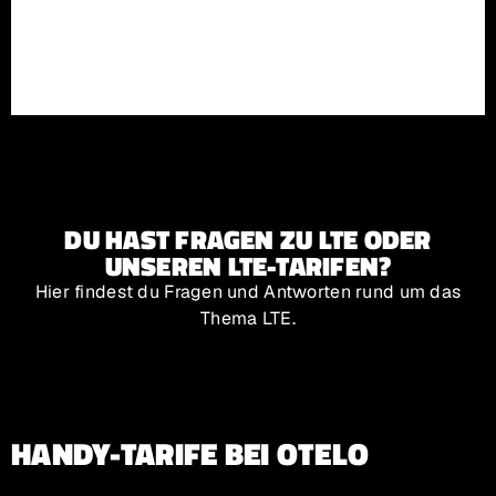
DU HAST FRAGEN ZU LTE ODER
UNSEREN LTE-TARIFEN?
Hier findest du Fragen und Antworten rund um das
Thema LTE.
HANDY-TARIFE BEI OTELO