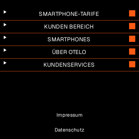
SMARTPHONE-TARIFE
KUNDEN BEREICH
SMARTPHONES
ÜBER OTELO
KUNDENSERVICES
Impressum
Datenschutz