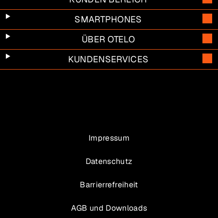
SMARTPHONES
ÜBER OTELO
KUNDENSERVICES
Impressum
Datenschutz
Barrierrefreiheit
AGB und Downloads