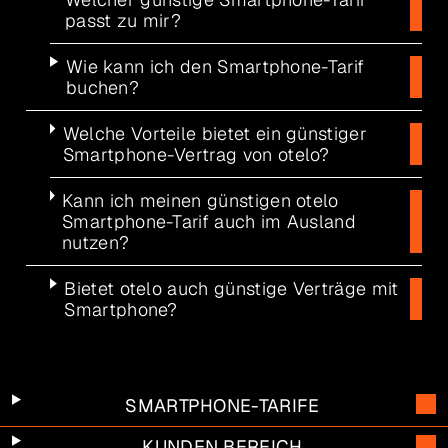
passt zu mir?
Wie kann ich den Smartphone-Tarif
buchen?
Welche Vorteile bietet ein günstiger
Smartphone-Vertrag von otelo?
Kann ich meinen günstigen otelo
Smartphone-Tarif auch im Ausland
nutzen?
Bietet otelo auch günstige Verträge mit
Smartphone?
SMARTPHONE-TARIFE
KUNDEN BEREICH