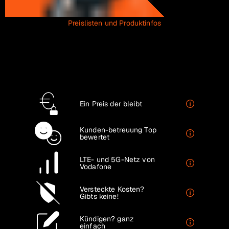
Preislisten und Produktinfos
Ein Preis
der bleibt
Kunden-betreuung
Top
bewertet
LTE- und 5G-Netz
von
Vodafone
Versteckte Kosten?
Gibts keine!
Kündigen?
ganz
einfach