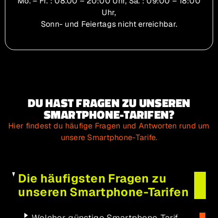
Mo. – Fr.
: 08.00 – 20:00 Uhr,
Sa.
: 09:00 – 18:00
Uhr,
Sonn- und Feiertags nicht erreichbar.
DU HAST FRAGEN ZU UNSEREN
SMARTPHONE-TARIFEN?
Hier findest du häufige Fragen und Antworten rund um
unsere Smartphone-Tarife.
Die häufigsten Fragen zu
unseren Smartphone-Tarifen
Welcher günstige Smartphone-Tarif