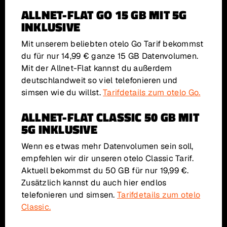
ALLNET-FLAT GO 15 GB MIT 5G
INKLUSIVE
Mit unserem beliebten otelo Go Tarif bekommst
du für nur 14,99 € ganze 15 GB Datenvolumen.
Mit der Allnet-Flat kannst du außerdem
deutschlandweit so viel telefonieren und
simsen wie du willst.
Tarifdetails zum otelo Go.
ALLNET-FLAT CLASSIC 50 GB MIT
5G INKLUSIVE
Wenn es etwas mehr Datenvolumen sein soll,
empfehlen wir dir unseren otelo Classic Tarif.
Aktuell bekommst du 50 GB für nur 19,99 €.
Zusätzlich kannst du auch hier endlos
telefonieren und simsen.
Tarifdetails zum otelo
Classic.