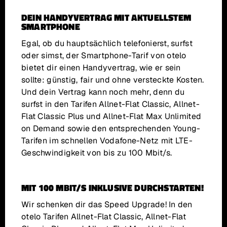
DEIN HANDYVERTRAG MIT AKTUELLSTEM
SMARTPHONE
Egal, ob du hauptsächlich telefonierst, surfst
oder simst, der Smartphone-Tarif von otelo
bietet dir einen Handyvertrag, wie er sein
sollte: günstig, fair und ohne versteckte Kosten.
Und dein Vertrag kann noch mehr, denn du
surfst in den Tarifen Allnet-Flat Classic, Allnet-
Flat Classic Plus und Allnet-Flat Max Unlimited
on Demand sowie den entsprechenden Young-
Tarifen im schnellen Vodafone-Netz mit LTE-
Geschwindigkeit von bis zu 100 Mbit/s.
MIT 100 MBIT/S INKLUSIVE DURCHSTARTEN!
Wir schenken dir das Speed Upgrade! In den
otelo Tarifen Allnet-Flat Classic, Allnet-Flat