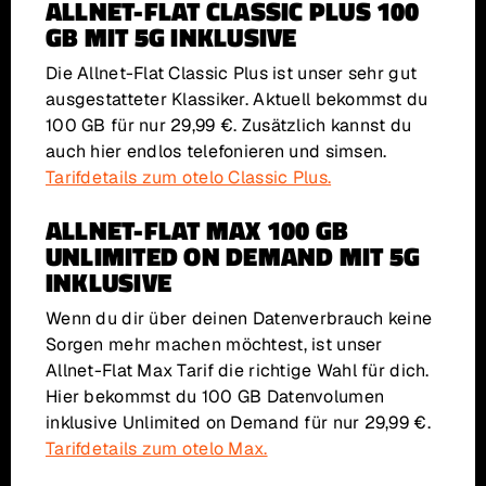
ALLNET-FLAT CLASSIC PLUS 100
GB MIT 5G INKLUSIVE
Die Allnet-Flat Classic Plus ist unser sehr gut
ausgestatteter Klassiker. Aktuell bekommst du
100 GB für nur 29,99 €. Zusätzlich kannst du
auch hier endlos telefonieren und simsen.
Tarifdetails zum otelo Classic Plus.
ALLNET-FLAT MAX 100 GB
UNLIMITED ON DEMAND MIT 5G
INKLUSIVE
Wenn du dir über deinen Datenverbrauch keine
Sorgen mehr machen möchtest, ist unser
Allnet-Flat Max Tarif die richtige Wahl für dich.
Hier bekommst du 100 GB Datenvolumen
inklusive Unlimited on Demand für nur 29,99 €.
Tarifdetails zum otelo Max.