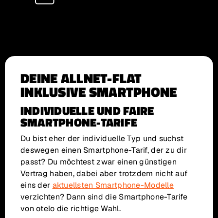
DEINE ALLNET-FLAT
INKLUSIVE SMARTPHONE
INDIVIDUELLE UND FAIRE
SMARTPHONE-TARIFE
Du bist eher der individuelle Typ und suchst
deswegen einen Smartphone-Tarif, der zu dir
passt? Du möchtest zwar einen günstigen
Vertrag haben, dabei aber trotzdem nicht auf
eins der
aktuellsten Smartphone-Modelle
verzichten? Dann sind die Smartphone-Tarife
von otelo die richtige Wahl.