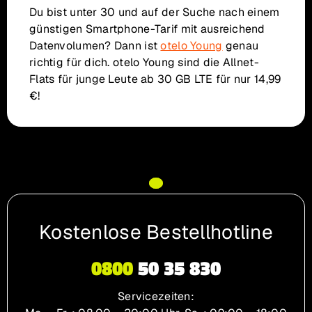
Du bist unter 30 und auf der Suche nach einem
günstigen Smartphone-Tarif mit ausreichend
Datenvolumen? Dann ist
otelo Young
genau
richtig für dich. otelo Young sind die Allnet-
Flats für junge Leute ab 30 GB LTE für nur 14,99
€!
Kostenlose Bestellhotline
0800
50 35 830
Servicezeiten: