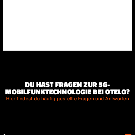
DU HAST FRAGEN ZUR 5G-
MOBILFUNKTECHNOLOGIE BEI OTELO?
Hier findest du häufig gestellte Fragen und Antworten