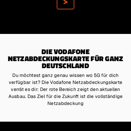
DIE VODAFONE
NETZABDECKUNGSKARTE FÜR GANZ
DEUTSCHLAND
Du möchtest ganz genau wissen wo 5G für dich
verfügbar ist? Die Vodafone Netzabdeckungskarte
verrät es dir: Der rote Bereich zeigt den aktuellen
Ausbau. Das Ziel für die Zukunft ist die vollständige
Netzabdeckung