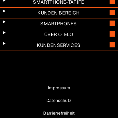
SMARTPHONE-TARIFE
KUNDEN BEREICH
SMARTPHONES
ÜBER OTELO
KUNDENSERVICES
Impressum
Datenschutz
Barrierrefreiheit