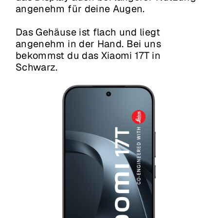
angenehm für deine Augen.
Das Gehäuse ist flach und liegt
angenehm in der Hand. Bei uns
bekommst du das Xiaomi 17T in
Schwarz.