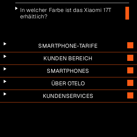
In welcher Farbe ist das Xiaomi 17T
erhältlich?
SMARTPHONE-TARIFE
KUNDEN BEREICH
SMARTPHONES
ÜBER OTELO
KUNDENSERVICES