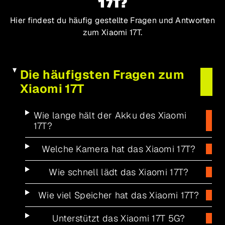
17T?
Hier findest du häufig gestellte Fragen und Antworten
zum Xiaomi 17T.
Die häufigsten Fragen zum
Xiaomi 17T
Wie lange hält der Akku des Xiaomi
17T?
Welche Kamera hat das Xiaomi 17T?
Wie schnell lädt das Xiaomi 17T?
Wie viel Speicher hat das Xiaomi 17T?
Unterstützt das Xiaomi 17T 5G?