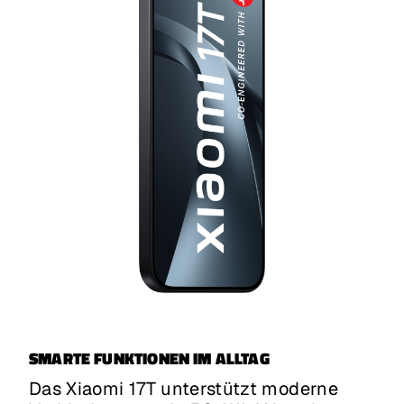
SMARTE FUNKTIONEN IM ALLTAG
Das Xiaomi 17T unterstützt moderne