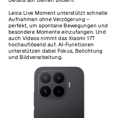
Details auf deinen Bildern.
Leica Live Moment unterstützt schnelle
Aufnahmen ohne Verzögerung –
perfekt, um spontane Bewegungen und
besondere Momente einzufangen. Und
auch Videos nimmt das Xiaomi 17T
hochauflösend auf. AI-Funktionen
unterstützen dabei Fokus, Belichtung
und Bildverarbeitung.