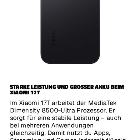
STARKE LEISTUNG UND GROSSER AKKU BEIM X
IAOMI 17T
Im Xiaomi 17T arbeitet der MediaTek
Dimensity 8500-Ultra Prozessor. Er
sorgt für eine stabile Leistung – auch
bei mehreren Anwendungen
gleichzeitig. Damit nutzt du Apps,