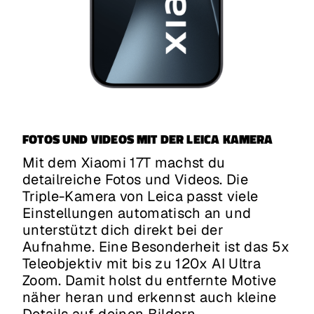
FOTOS UND VIDEOS MIT DER LEICA KAMERA
Mit dem Xiaomi 17T machst du
detailreiche Fotos und Videos. Die
Triple-Kamera von Leica passt viele
Einstellungen automatisch an und
unterstützt dich direkt bei der
Aufnahme. Eine Besonderheit ist das 5x
Teleobjektiv mit bis zu 120x AI Ultra
Zoom. Damit holst du entfernte Motive
näher heran und erkennst auch kleine