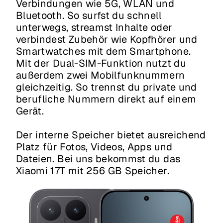
Verbindungen wie 5G, WLAN und
Bluetooth. So surfst du schnell
unterwegs, streamst Inhalte oder
verbindest Zubehör wie Kopfhörer und
Smartwatches mit dem Smartphone.
Mit der Dual-SIM-Funktion nutzt du
außerdem zwei Mobilfunknummern
gleichzeitig. So trennst du private und
berufliche Nummern direkt auf einem
Gerät.
Der interne Speicher bietet ausreichend
Platz für Fotos, Videos, Apps und
Dateien. Bei uns bekommst du das
Xiaomi 17T mit 256 GB Speicher.