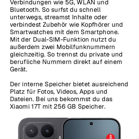
Verbindungen wie 5G, WLAN und
Bluetooth. So surfst du schnell
unterwegs, streamst Inhalte oder
verbindest Zubehör wie Kopfhörer und
Smartwatches mit dem Smartphone.
Mit der Dual-SIM-Funktion nutzt du
außerdem zwei Mobilfunknummern
gleichzeitig. So trennst du private und
berufliche Nummern direkt auf einem
Gerät.
Der interne Speicher bietet ausreichend
Platz für Fotos, Videos, Apps und
Dateien. Bei uns bekommst du das
Xiaomi 17T mit 256 GB Speicher.