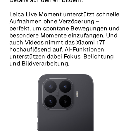
Details auf deinen Bildern.
Leica Live Moment unterstützt schnelle
Aufnahmen ohne Verzögerung –
perfekt, um spontane Bewegungen und
besondere Momente einzufangen. Und
auch Videos nimmt das Xiaomi 17T
hochauflösend auf. AI-Funktionen
unterstützen dabei Fokus, Belichtung
und Bildverarbeitung.