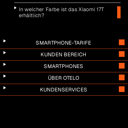
In welcher Farbe ist das Xiaomi 17T
erhältlich?
SMARTPHONE-TARIFE
KUNDEN BEREICH
SMARTPHONES
ÜBER OTELO
KUNDENSERVICES