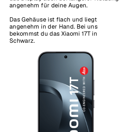
angenehm für deine Augen.
Das Gehäuse ist flach und liegt
angenehm in der Hand. Bei uns
bekommst du das Xiaomi 17T in
Schwarz.