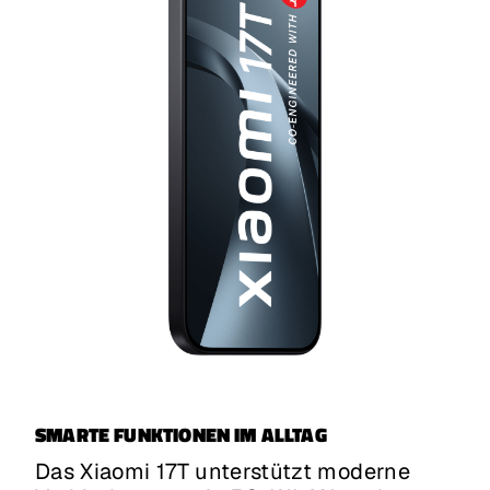
SMARTE FUNKTIONEN IM ALLTAG
Das Xiaomi 17T unterstützt moderne