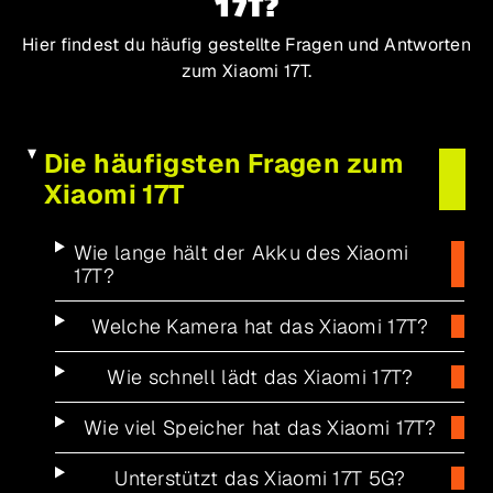
17T?
Hier findest du häufig gestellte Fragen und Antworten
zum Xiaomi 17T.
Die häufigsten Fragen zum
Xiaomi 17T
Wie lange hält der Akku des Xiaomi
17T?
Welche Kamera hat das Xiaomi 17T?
Wie schnell lädt das Xiaomi 17T?
Wie viel Speicher hat das Xiaomi 17T?
Unterstützt das Xiaomi 17T 5G?