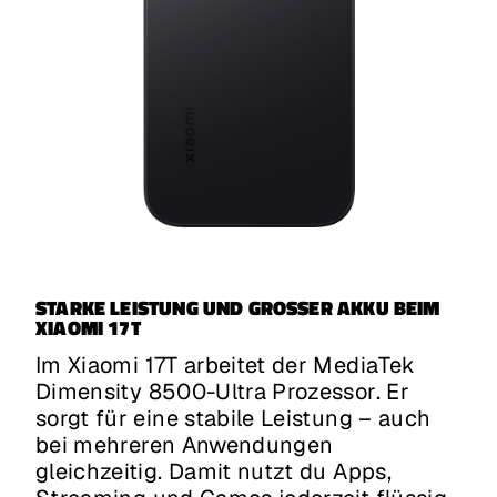
STARKE LEISTUNG UND GROSSER AKKU BEIM X
IAOMI 17T
Im Xiaomi 17T arbeitet der MediaTek
Dimensity 8500-Ultra Prozessor. Er
sorgt für eine stabile Leistung – auch
bei mehreren Anwendungen
gleichzeitig. Damit nutzt du Apps,