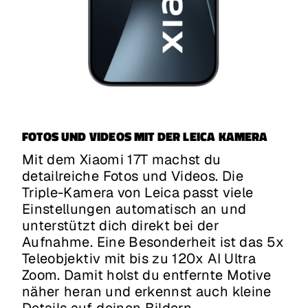
FOTOS UND VIDEOS MIT DER LEICA KAMERA
Mit dem Xiaomi 17T machst du
detailreiche Fotos und Videos. Die
Triple-Kamera von Leica passt viele
Einstellungen automatisch an und
unterstützt dich direkt bei der
Aufnahme. Eine Besonderheit ist das 5x
Teleobjektiv mit bis zu 120x AI Ultra
Zoom. Damit holst du entfernte Motive
näher heran und erkennst auch kleine