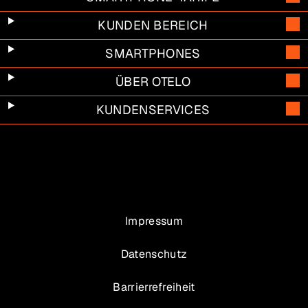
KUNDEN BEREICH
SMARTPHONES
ÜBER OTELO
KUNDENSERVICES
Impressum
Datenschutz
Barrierrefreiheit