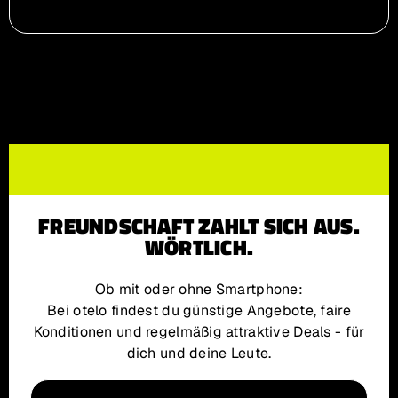
FREUNDSCHAFT ZAHLT SICH AUS.
WÖRTLICH.
Ob mit oder ohne Smartphone:
Bei otelo findest du günstige Angebote, faire
Konditionen und regelmäßig attraktive Deals - für
dich und deine Leute.