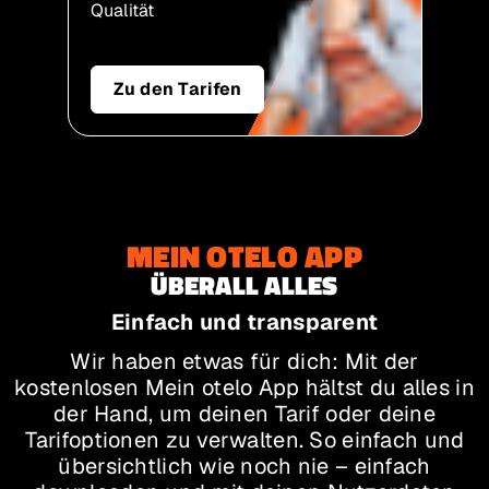
Qualität
Zu den Tarifen
MEIN OTELO APP
ÜBERALL ALLES
Einfach und transparent
Wir haben etwas für dich: Mit der
kostenlosen Mein otelo App hältst du alles in
der Hand, um deinen Tarif oder deine
Tarifoptionen zu verwalten. So einfach und
übersichtlich wie noch nie – einfach