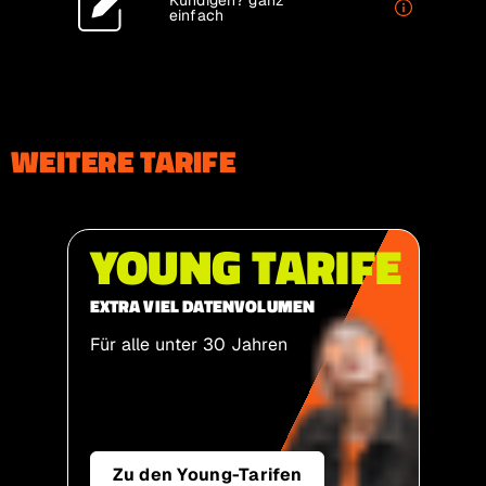
Kündigen?
ganz
einfach
WEITERE TARIFE
YOUNG TARIFE
EXTRA VIEL DATEN­VOLUMEN
Für alle unter 30 Jahren
Zu den Young-Tarifen