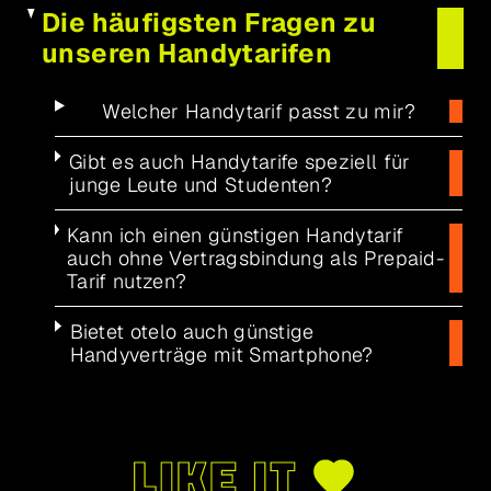
Die häufigsten Fragen zu
unseren Handytarifen
Welcher Handytarif passt zu mir?
Gibt es auch Handytarife speziell für
junge Leute und Studenten?
Kann ich einen günstigen Handytarif
auch ohne Vertragsbindung als Prepaid-
Tarif nutzen?
Bietet otelo auch günstige
Handyverträge mit Smartphone?