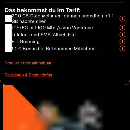
Das bekommst du im Tarif:
200 GB Datenvolumen, danach unendlich oft 1
GB nachbuchen
LTE/5G mit 100 Mbit/s von Vodafone
Telefon- und SMS-Allnet-Flat
EU-Roaming
10 € Bonus bei Rufnummer-Mitnahme
Produktinformationsblatt
Preislisten & Produktinfos