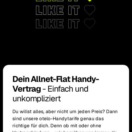
Dein Allnet-Flat Handy-
Vertrag
- Einfach und
unkompliziert
Du willst alles, aber nicht um jeden Preis? Dann
sind unsere otelo-Handytarife genau das
richtige für dich. Denn ob mit oder ohne