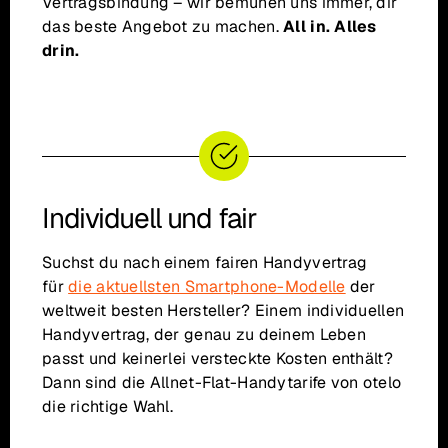
Vertragsbindung – wir bemühen uns immer, dir
das beste Angebot zu machen.
All in. Alles
drin.
Individuell und fair
Suchst du nach einem fairen Handyvertrag
für
die aktuellsten Smartphone-Modelle
der
weltweit besten Hersteller? Einem individuellen
Handyvertrag, der genau zu deinem Leben
passt und keinerlei versteckte Kosten enthält?
Dann sind die Allnet-Flat-Handytarife von otelo
die richtige Wahl.