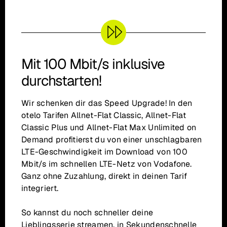
Mit 100 Mbit/s inklusive
durchstarten!
Wir schenken dir das Speed Upgrade! In den
otelo Tarifen Allnet-Flat Classic, Allnet-Flat
Classic Plus und Allnet-Flat Max Unlimited on
Demand profitierst du von einer unschlagbaren
LTE-Geschwindigkeit im Download von 100
Mbit/s im schnellen LTE-Netz von Vodafone.
Ganz ohne Zuzahlung, direkt in deinen Tarif
integriert.
So kannst du noch schneller deine
Lieblingsserie streamen, in Sekundenschnelle