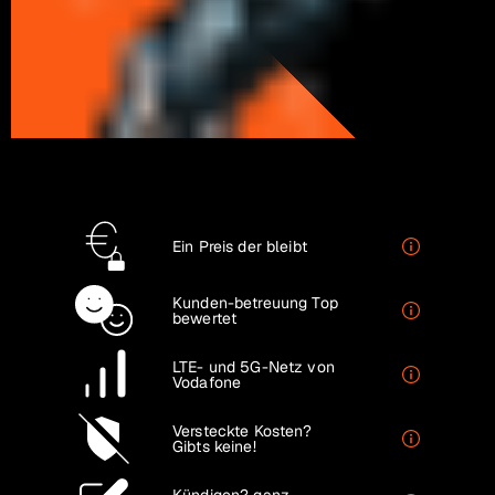
Ein Preis
der bleibt
Kunden-betreuung
Top
bewertet
LTE- und 5G-Netz
von
Vodafone
Versteckte Kosten?
Gibts keine!