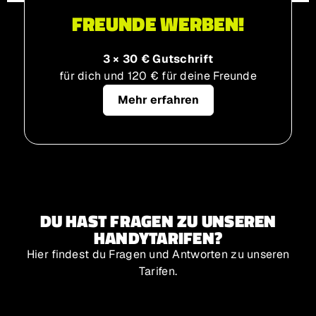
FREUNDE WERBEN!
3 × 30 € Gutschrift
für dich und 120 € für deine Freunde
Mehr erfahren
DU HAST FRAGEN ZU UNSEREN
HANDYTARIFEN?
Hier findest du Fragen und Antworten zu unseren
Tarifen.